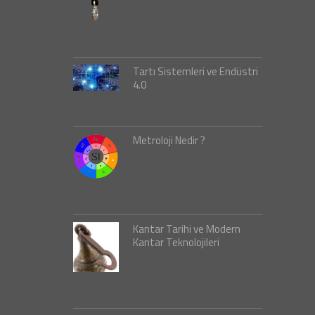
Tartı Sistemleri ve Endüstri
4.0
Metroloji Nedir ?
Kantar Tarihi ve Modern
Kantar Teknolojileri