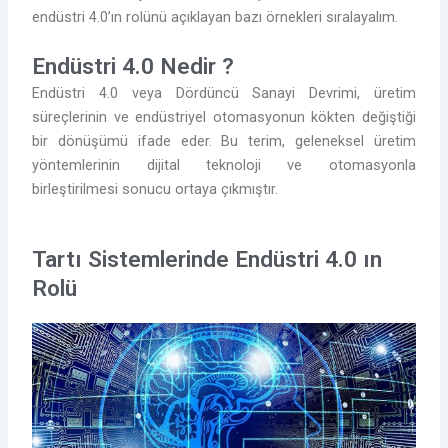
endüstri 4.0’ın rolünü açıklayan bazı örnekleri sıralayalım.
Endüstri 4.0 Nedir ?
Endüstri 4.0 veya Dördüncü Sanayi Devrimi, üretim
süreçlerinin ve endüstriyel otomasyonun kökten değiştiği
bir dönüşümü ifade eder. Bu terim, geleneksel üretim
yöntemlerinin dijital teknoloji ve otomasyonla
birleştirilmesi sonucu ortaya çıkmıştır.
Tartı Sistemlerinde Endüstri 4.0 ın
Rolü