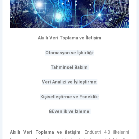
Akıllı Veri Toplama ve İletişim
Otomasyon ve İşbirliği:
Tahminsel Bakım
Veri Analizi ve İyileştirme:
Kişiselleştirme ve Esneklik:
Güvenlik ve İzleme
Akıllı Veri Toplama ve İletişim:
Endüstri 4.0 ilkelerini