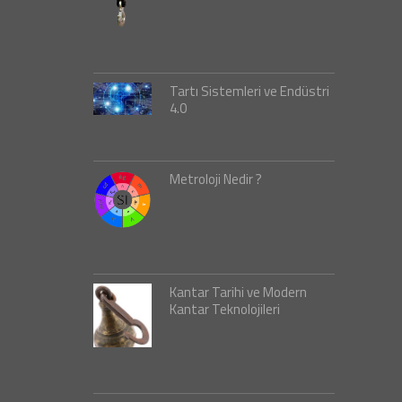
Tartı Sistemleri ve Endüstri
4.0
Metroloji Nedir ?
Kantar Tarihi ve Modern
Kantar Teknolojileri