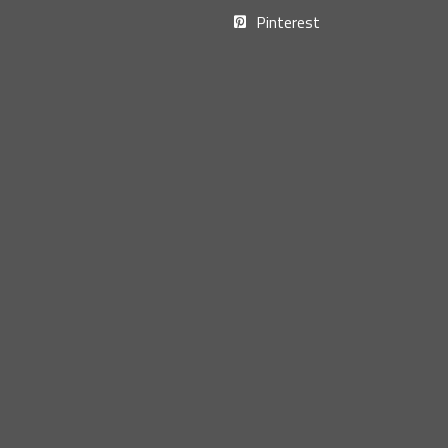
Pinterest