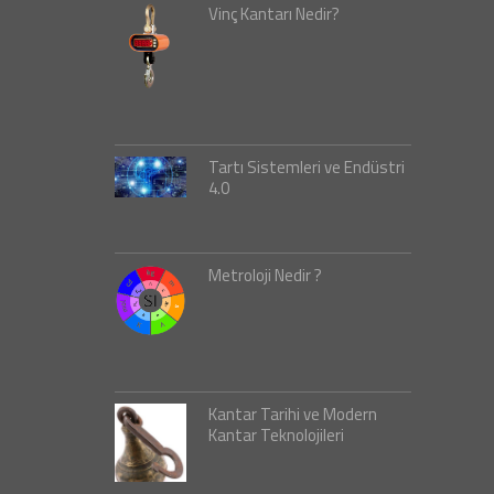
Vinç Kantarı Nedir?
Tartı Sistemleri ve Endüstri
4.0
Metroloji Nedir ?
Kantar Tarihi ve Modern
Kantar Teknolojileri