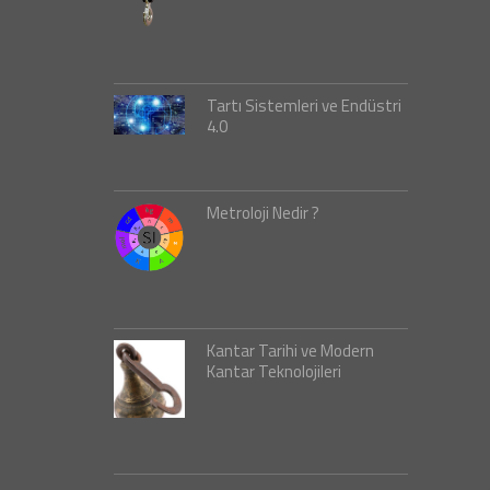
Tartı Sistemleri ve Endüstri
4.0
Metroloji Nedir ?
Kantar Tarihi ve Modern
Kantar Teknolojileri