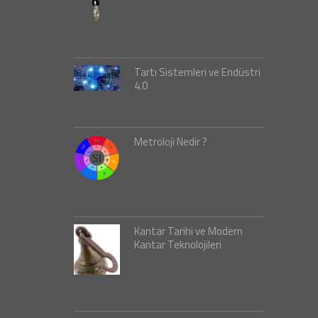
Tartı Sistemleri ve Endüstri
4.0
Metroloji Nedir ?
Kantar Tarihi ve Modern
Kantar Teknolojileri